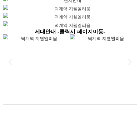
세대안내 -클릭시 페이지이동-